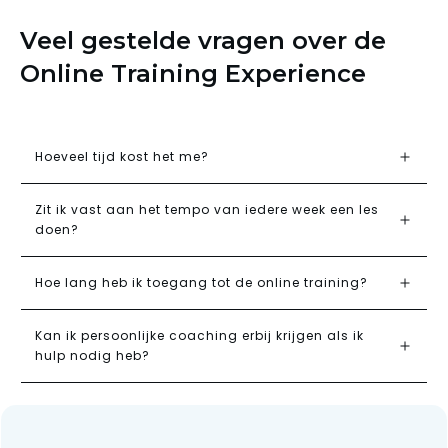
Veel gestelde vragen over de
Online Training Experience
Hoeveel tijd kost het me?
Zit ik vast aan het tempo van iedere week een les 
doen?
Hoe lang heb ik toegang tot de online training?
Kan ik persoonlijke coaching erbij krijgen als ik 
hulp nodig heb?