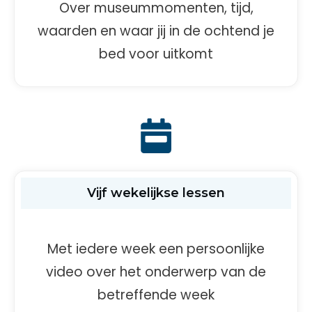
Over museummomenten, tijd,
waarden en waar jij in de ochtend je
bed voor uitkomt
Vijf wekelijkse lessen
Met iedere week een persoonlijke
video over het onderwerp van de
betreffende week