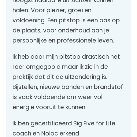
hoogst haalbare uit zichzelf kunnen
halen. Voor plezier, groei en
voldoening. Een pitstop is een pas op
de plaats, voor onderhoud aan je
persoonlijke en professionele leven.
Ik heb door mijn pitstop drastisch het
roer omgegooid maar ik zie in de
praktijk dat dit de uitzondering is.
Bijstellen, nieuwe banden en brandstof
is vaak voldoende om weer vol
energie vooruit te kunnen.
Ik ben gecertificeerd Big Five for Life
coach en Noloc erkend