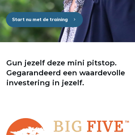
Start nu met de training
Gun jezelf deze mini pitstop.
Gegarandeerd een waardevolle
investering in jezelf.