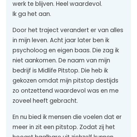
werk te blijven. Heel waardevol.
Ik ga het aan.
Door het traject verandert er van alles
in mijn leven. Acht jaar later ben ik
psycholoog en eigen baas. Die zag ik
niet aankomen. De naam van mijn
bedrijf is Midlife Pitstop. Die heb ik
gekozen omdat mijn pitstop destijds
zo ontzettend waardevol was en me
zoveel heeft gebracht.
En nu bied ik mensen die voelen dat er
meer in zit een pitstop. Zodat zij het