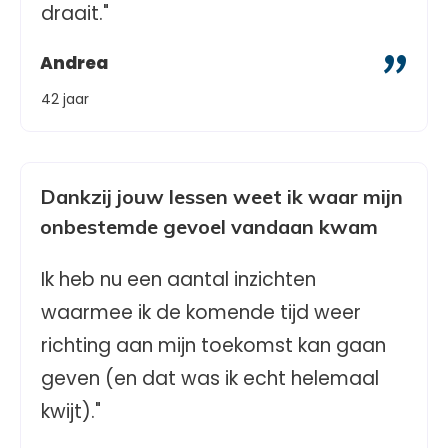
draait."
"
Andrea
42 jaar
Dankzij jouw lessen weet ik waar mijn
onbestemde gevoel vandaan kwam
Ik heb nu een aantal inzichten
waarmee ik de komende tijd weer
richting aan mijn toekomst kan gaan
geven (en dat was ik echt helemaal
kwijt)."