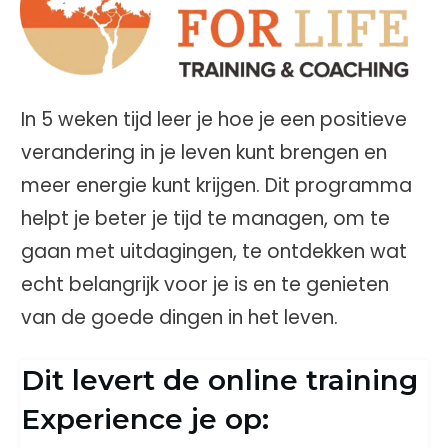
In 5 weken tijd leer je hoe je een positieve
verandering in je leven kunt brengen en
meer energie kunt krijgen. Dit programma
helpt je beter je tijd te managen, om te
gaan met uitdagingen, te ontdekken wat
echt belangrijk voor je is en te genieten
van de goede dingen in het leven.
Dit levert de online training
Experience je op: