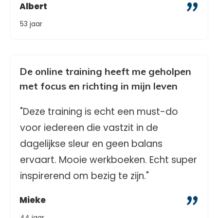
"
Albert
53 jaar
De online training heeft me geholpen
met focus en richting in mijn leven
"Deze training is echt een must-do
voor iedereen die vastzit in de
dagelijkse sleur en geen balans
ervaart. Mooie werkboeken. Echt super
inspirerend om bezig te zijn."
"
Mieke
44 jaar