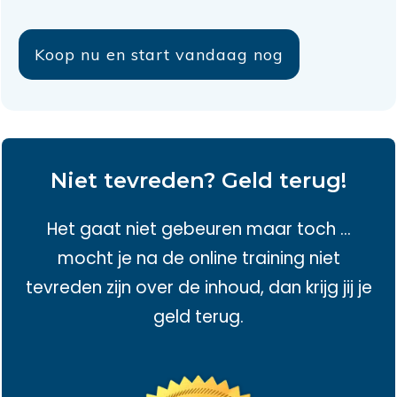
Koop nu en start vandaag nog
Niet tevreden? Geld terug!
Het gaat niet gebeuren maar toch ...
mocht je na de online training niet
tevreden zijn over de inhoud, dan krijg jij je
geld terug.