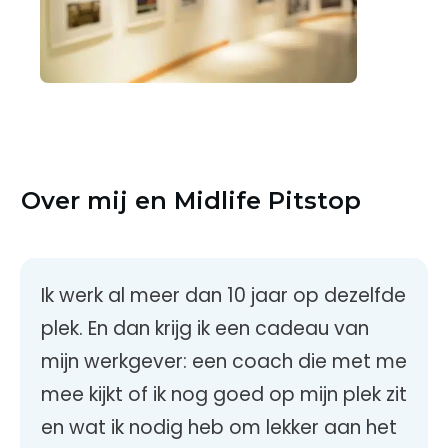
Over mij en Midlife Pitstop
Ik werk al meer dan 10 jaar op dezelfde
plek. En dan krijg ik een cadeau van
mijn werkgever: een coach die met me
mee kijkt of ik nog goed op mijn plek zit
en wat ik nodig heb om lekker aan het