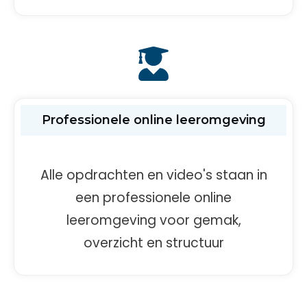
Professionele online leeromgeving
Alle opdrachten en video's staan in
een professionele online
leeromgeving voor gemak,
overzicht en structuur