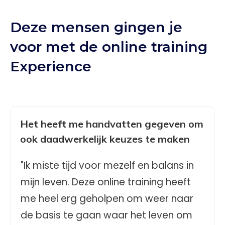
Deze mensen gingen je
voor met de online training
Experience
Het heeft me handvatten gegeven om
ook daadwerkelijk keuzes te maken
"Ik miste tijd voor mezelf en balans in
mijn leven. Deze online training heeft
me heel erg geholpen om weer naar
de basis te gaan waar het leven om