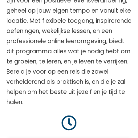
zijn voor een positieve levensverandering,
geheel op jouw eigen tempo en vanuit elke
locatie. Met flexibele toegang, inspirerende
oefeningen, wekelijkse lessen, en een
professionele online leeromgeving, biedt
dit programma alles wat je nodig hebt om
te groeien, te leren, en je leven te verrijken.
Bereid je voor op een reis die zowel
verhelderend als praktisch is, en die je zal
helpen om het beste uit jezelf en je tijd te
halen.