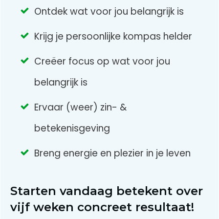
Ontdek wat voor jou belangrijk is
Krijg je persoonlijke kompas helder
Creëer focus op wat voor jou
belangrijk is
Ervaar (weer) zin- &
betekenisgeving
Breng energie en plezier in je leven
Starten vandaag betekent over
vijf weken concreet resultaat!