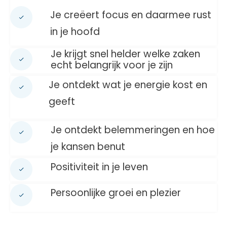
Je creëert focus en daarmee rust
in je hoofd
Je krijgt snel helder welke zaken
echt belangrijk voor je zijn
Je ontdekt wat je energie kost en
geeft
Je ontdekt belemmeringen en hoe
je kansen benut
Positiviteit in je leven
Persoonlijke groei en plezier