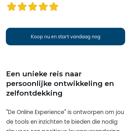
Koop nu en start vandaag nog
Een unieke reis naar
persoonlijke ontwikkeling en
zelfontdekking
"De Online Experience" is ontworpen om jou
de tools en inzichten te bieden die nodig