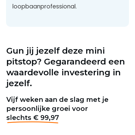
loopbaanprofessional.
Gun jij jezelf deze mini
pitstop? Gegaran
deerd een
waardevolle investering in
jezelf.
Vijf weken aan de slag met je
persoonlijke groei voor
slechts € 99,97