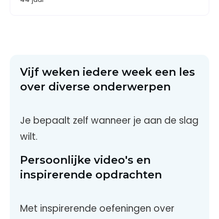
Vijf weken iedere week een les
over diverse onderwerpen
Je bepaalt zelf wanneer je aan de slag
wilt.
Persoonlijke video's en
inspirerende opdrachten
Met inspirerende oefeningen over