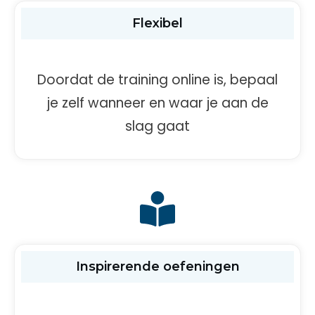
Flexibel
Doordat de training online is, bepaal
je zelf wanneer en waar je aan de
slag gaat
Inspirerende oefeningen