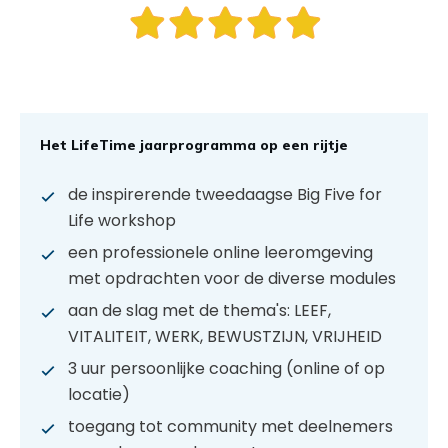
Het LifeTime jaarprogramma op een rijtje
de inspirerende tweedaagse Big Five for
Life workshop
een professionele online leeromgeving
met opdrachten voor de diverse modules
aan de slag met de thema's: LEEF,
VITALITEIT, WERK, BEWUSTZIJN, VRIJHEID
3 uur persoonlijke coaching (online of op
locatie)
toegang tot community met deelnemers