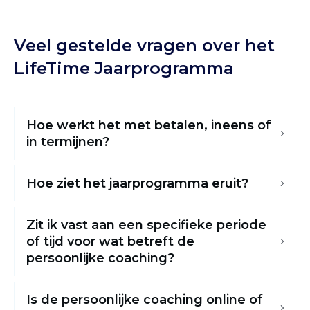
Veel gestelde vragen over het
LifeTime Jaarprogramma
Hoe werkt het met betalen, ineens of 
in termijnen?
Hoe ziet het jaarprogramma eruit?
Zit ik vast aan een specifieke periode 
of tijd voor wat betreft de 
persoonlijke coaching?
Is de persoonlijke coaching online of 