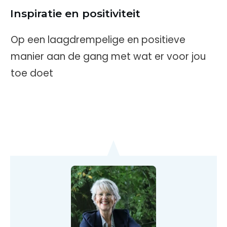
Inspiratie en positiviteit
Op een laagdrempelige en positieve
manier aan de gang met wat er voor jou
toe doet