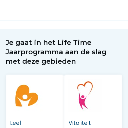
Je gaat in het Life Time
Jaarprogramma aan de slag
met deze gebieden
Leef
Vitaliteit