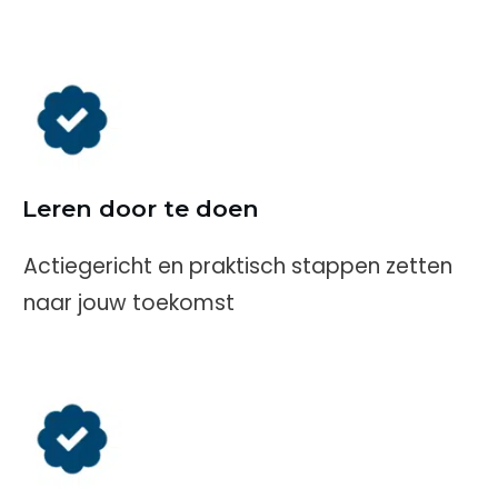
Leren door te doen
Actiegericht en praktisch stappen zetten
naar jouw toekomst