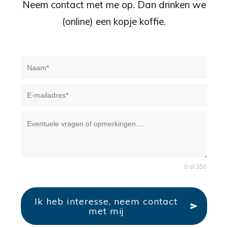
Neem contact met me op. Dan drinken we
(online) een kopje koffie.
0 of 350
Ik heb interesse, neem contact
met mij