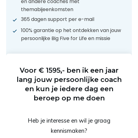
en andere coaches met
themabijeenkomsten
365 dagen support per e-mail
100% garantie op het ontdekken van jouw
persoonlijke Big Five for Life en missie
Voor € 1595,- ben ik een jaar
lang jouw persoonlijke coach
en kun je iedere dag een
beroep op me doen
Heb je interesse en wil je graag
kennismaken?