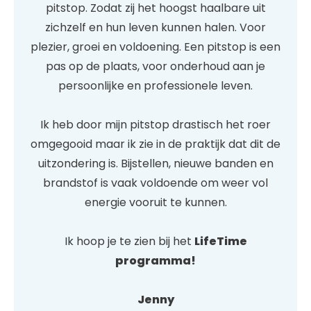
pitstop. Zodat zij het hoogst haalbare uit
zichzelf en hun leven kunnen halen. Voor
plezier, groei en voldoening. Een pitstop is een
pas op de plaats, voor onderhoud aan je
persoonlijke en professionele leven.
Ik heb door mijn pitstop drastisch het roer
omgegooid maar ik zie in de praktijk dat dit de
uitzondering is. Bijstellen, nieuwe banden en
brandstof is vaak voldoende om weer vol
energie vooruit te kunnen.
Ik hoop je te zien bij het
LifeTime
programma!
Jenny