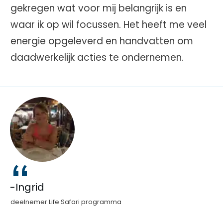
gekregen wat voor mij belangrijk is en
waar ik op wil focussen. Het heeft me veel
energie opgeleverd en handvatten om
daadwerkelijk acties te ondernemen.
“
-Ingrid
deelnemer Life Safari programma