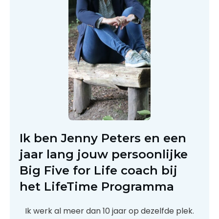
Ik ben Jenny Peters en een
jaar lang jouw persoonlijke
Big Five for Life coach bij
het LifeTime Programma
Ik werk al meer dan 10 jaar op dezelfde plek.