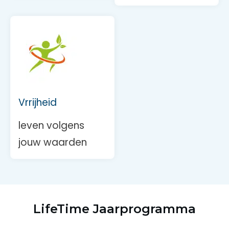
Vrrijheid
leven volgens
jouw waarden
LifeTime Jaarprogramma