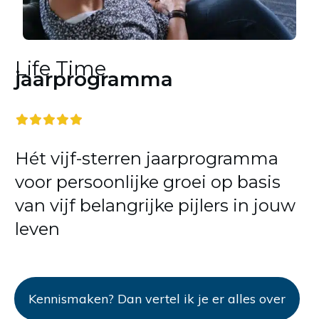
Life Time
jaarprogramma
Hét vijf-sterren jaarprogramma
voor persoonlijke groei op basis
van vijf belangrijke pijlers in jouw
leven
Kennismaken? Dan vertel ik je er alles over