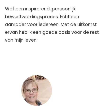
Wat een inspirerend, persoonlijk
bewustwordingsproces. Echt een
aanrader voor iedereen. Met de uitkomst
ervan heb ik een goede basis voor de rest
van mijn leven.