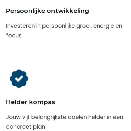
Persoonlijke ontwikkeling
Investeren in persoonlijke groei, energie en
focus
Helder kompas
Jouw vijf belangrijkste doelen helder in een
concreet plan