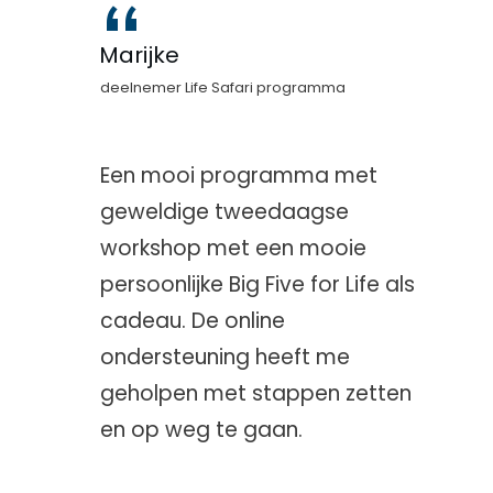
“
Marijke
deelnemer Life Safari programma
Een mooi programma met
geweldige tweedaagse
workshop met een mooie
persoonlijke Big Five for Life als
cadeau. De online
ondersteuning heeft me
geholpen met stappen zetten
en op weg te gaan.