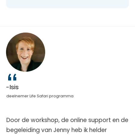
“
-Isis
deelnemer Life Safari programma
Door de workshop, de online support en de
begeleiding van Jenny heb ik helder