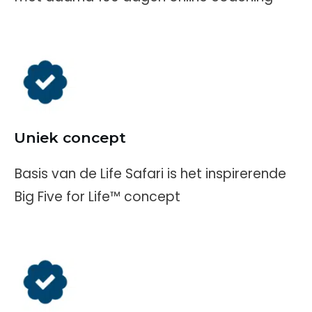
Uniek concept
Basis van de Life Safari is het inspirerende
Big Five for Life™ concept