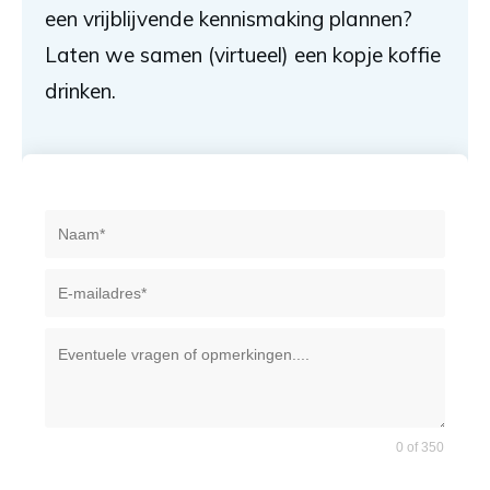
een vrijblijvende kennismaking plannen?
Laten we samen (virtueel) een kopje koffie
drinken.
0 of 350