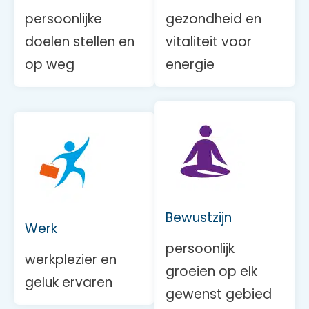
persoonlijke
gezondheid en
doelen stellen en
vitaliteit voor
op weg
energie
Bewustzijn
Werk
persoonlijk
werkplezier en
groeien op elk
geluk ervaren
gewenst gebied