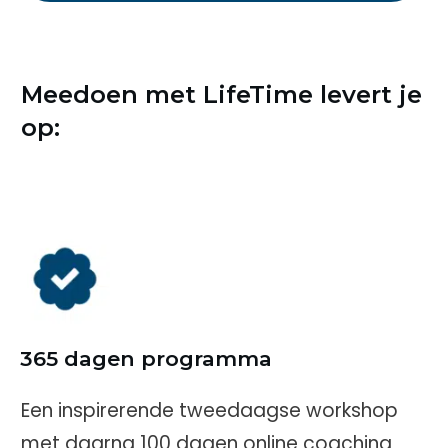
Meedoen met LifeTime levert je
op:
365 dagen programma
Een inspirerende tweedaagse workshop
met daarna 100 dagen online coaching