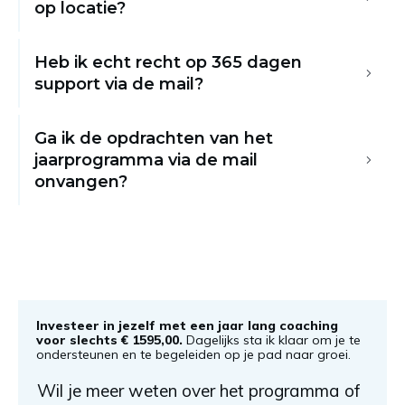
op locatie?
Heb ik echt recht op 365 dagen 
support via de mail?
Ga ik de opdrachten van het 
jaarprogramma via de mail 
onvangen?
Investeer in jezelf met een jaar lang coaching
voor slechts € 1595,00.
Dagelijks sta ik klaar om je te
ondersteunen en te begeleiden op je pad naar groei.
Wil je meer weten over het programma of