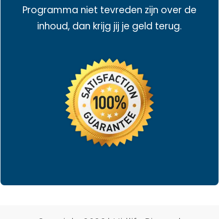
Programma niet tevreden zijn over de
inhoud, dan krijg jij je geld terug.