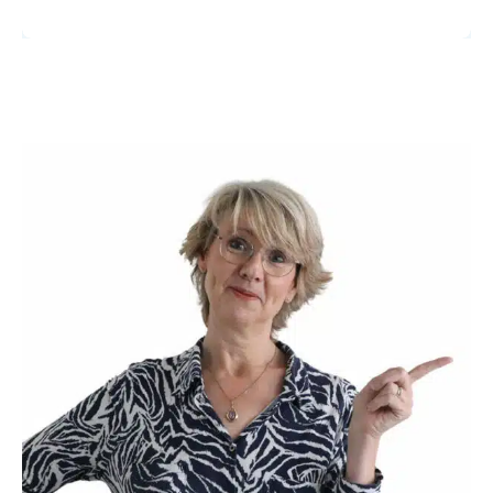
Dit krijg je als je