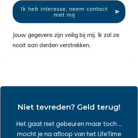
Ik heb interesse, neem contact
met mij
Jouw gegevens zijn veilig bij mij. Ik zal ze
nooit aan derden verstrekken.
Niet tevreden? Geld terug!
Het gaat niet gebeuren maar toch ...
mocht je na afloop van het LifeTime