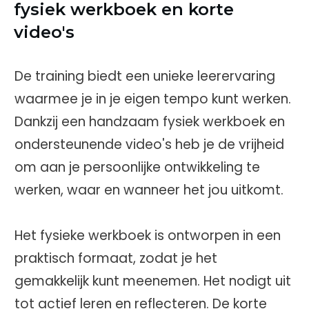
fysiek werkboek en korte
video's
De training biedt een unieke leerervaring
waarmee je in je eigen tempo kunt werken.
Dankzij een handzaam fysiek werkboek en
ondersteunende video's heb je de vrijheid
om aan je persoonlijke ontwikkeling te
werken, waar en wanneer het jou uitkomt.
Het fysieke werkboek is ontworpen in een
praktisch formaat, zodat je het
gemakkelijk kunt meenemen. Het nodigt uit
tot actief leren en reflecteren. De korte