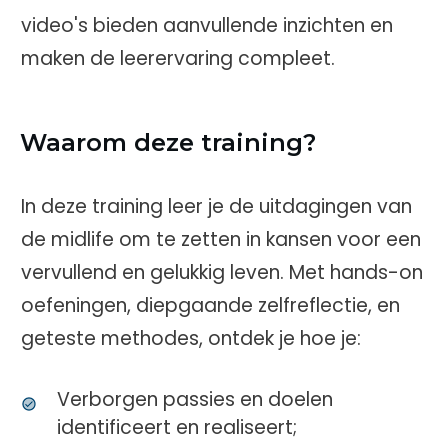
video's bieden aanvullende inzichten en
maken de leerervaring compleet.
Waarom deze training?
In deze training leer je de uitdagingen van
de midlife om te zetten in kansen voor een
vervullend en gelukkig leven. Met hands-on
oefeningen, diepgaande zelfreflectie, en
geteste methodes, ontdek je hoe je:
Verborgen passies en doelen
identificeert en realiseert;