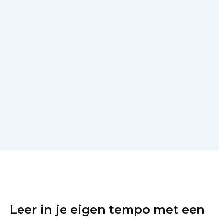
Leer in je eigen tempo met een