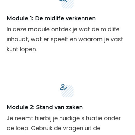
Module 1: De midlife verkennen
In deze module ontdek je wat de midlife
inhoudt, wat er speelt en waarom je vast
kunt lopen.
Module 2: Stand van zaken
Je neemt hierbij je huidige situatie onder
de loep. Gebruik de vragen uit de