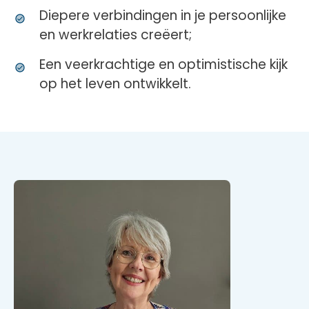
Diepere verbindingen in je persoonlijke
en werkrelaties creëert;
Een veerkrachtige en optimistische kijk
op het leven ontwikkelt.