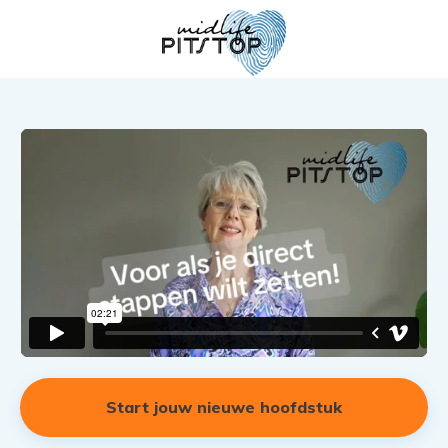
Start jouw nieuwe hoofdstuk