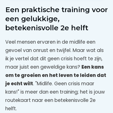
Een praktische training voor
een gelukkige,
betekenisvolle 2e helft
Veel mensen ervaren in de midlife een
gevoel van onrust en twijfel. Maar wat als
ik je vertel dat dit geen crisis hoeft te zijn,
maar juist een geweldige kans?
Een kans
om te groeien en het leven te leiden dat
je echt wilt
. "Midlife. Geen crisis maar
kans!" is meer dan een training; het is jouw
routekaart naar een betekenisvolle 2e
helft.