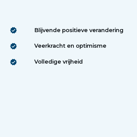
Blijvende positieve verandering
Veerkracht en optimisme
Volledige vrijheid