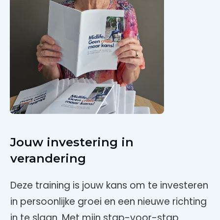
Jouw investering in
verandering
Deze training is jouw kans om te investeren
in persoonlijke groei en een nieuwe richting
in te slaan. Met mijn stap-voor-stap