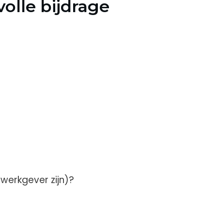
olle bijdrage
 werkgever zijn)?