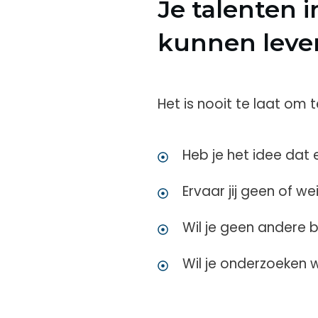
Je talenten 
kunnen leve
Het is nooit te laat om 
Heb je het idee dat e
Ervaar jij geen of we
Wil je geen andere 
Wil je onderzoeken w