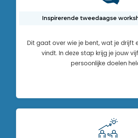
Inspirerende tweedaagse worksh
Dit gaat over wie je bent, wat je drijft 
vindt. In deze stap krijg je jouw vij
persoonlijke doelen hel