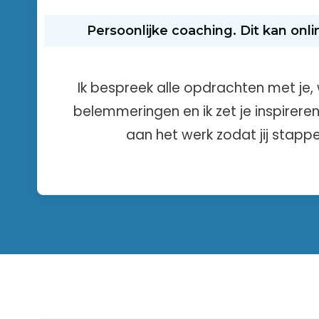
Persoonlijke coaching. Dit kan onli
Ik bespreek alle opdrachten met je
belemmeringen en ik zet je inspirere
aan het werk zodat jij stapp