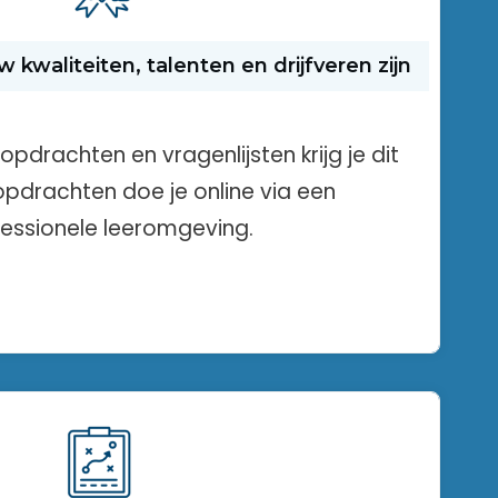
kwaliteiten, talenten en drijfveren zijn
opdrachten en vragenlijsten krijg je dit
 opdrachten doe je online via een
essionele leeromgeving.