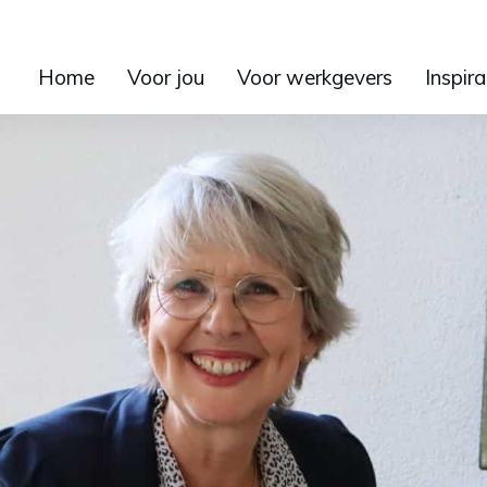
Home
Voor jou
Voor werkgevers
Inspira