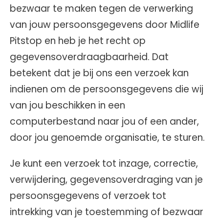
bezwaar te maken tegen de verwerking
van jouw persoonsgegevens door Midlife
Pitstop en heb je het recht op
gegevensoverdraagbaarheid. Dat
betekent dat je bij ons een verzoek kan
indienen om de persoonsgegevens die wij
van jou beschikken in een
computerbestand naar jou of een ander,
door jou genoemde organisatie, te sturen.
Je kunt een verzoek tot inzage, correctie,
verwijdering, gegevensoverdraging van je
persoonsgegevens of verzoek tot
intrekking van je toestemming of bezwaar