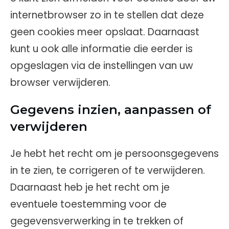
internetbrowser zo in te stellen dat deze
geen cookies meer opslaat. Daarnaast
kunt u ook alle informatie die eerder is
opgeslagen via de instellingen van uw
browser verwijderen.
Gegevens inzien, aanpassen of
verwijderen
Je hebt het recht om je persoonsgegevens
in te zien, te corrigeren of te verwijderen.
Daarnaast heb je het recht om je
eventuele toestemming voor de
gegevensverwerking in te trekken of