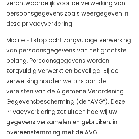
verantwoordelijk voor de verwerking van
persoonsgegevens zoals weergegeven in
deze privacyverklaring.
Midlife Pitstop acht zorgvuldige verwerking
van persoonsgegevens van het grootste
belang. Persoonsgegevens worden
zorgvuldig verwerkt en beveiligd. Bij de
verwerking houden we ons aan de
vereisten van de Algemene Verordening
Gegevensbescherming (de “AVG”). Deze
Privacyverklaring zet uiteen hoe wij uw
gegevens verzamelen en gebruiken, in
overeenstemming met de AVG.