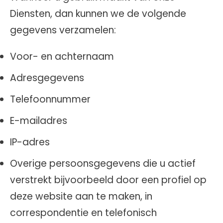
Diensten, dan kunnen we de volgende
gegevens verzamelen:
Voor- en achternaam
Adresgegevens
Telefoonnummer
E-mailadres
IP-adres
Overige persoonsgegevens die u actief
verstrekt bijvoorbeeld door een profiel op
deze website aan te maken, in
correspondentie en telefonisch