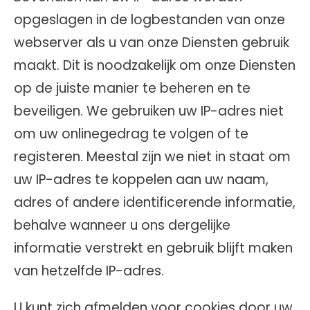
opgeslagen in de logbestanden van onze
webserver als u van onze Diensten gebruik
maakt. Dit is noodzakelijk om onze Diensten
op de juiste manier te beheren en te
beveiligen. We gebruiken uw IP-adres niet
om uw onlinegedrag te volgen of te
registeren. Meestal zijn we niet in staat om
uw IP-adres te koppelen aan uw naam,
adres of andere identificerende informatie,
behalve wanneer u ons dergelijke
informatie verstrekt en gebruik blijft maken
van hetzelfde IP-adres.
U kunt zich afmelden voor cookies door uw