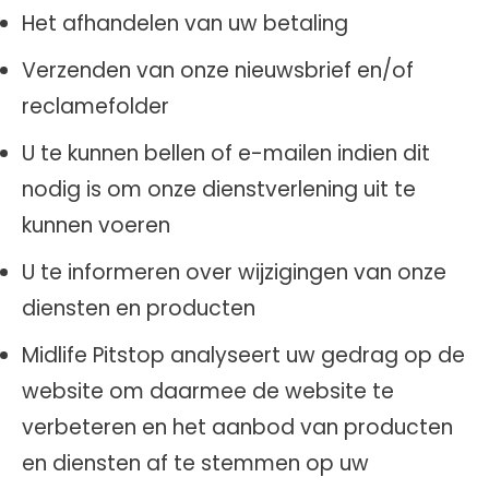
Het afhandelen van uw betaling
Verzenden van onze nieuwsbrief en/of
reclamefolder
U te kunnen bellen of e-mailen indien dit
nodig is om onze dienstverlening uit te
kunnen voeren
U te informeren over wijzigingen van onze
diensten en producten
Midlife Pitstop analyseert uw gedrag op de
website om daarmee de website te
verbeteren en het aanbod van producten
en diensten af te stemmen op uw