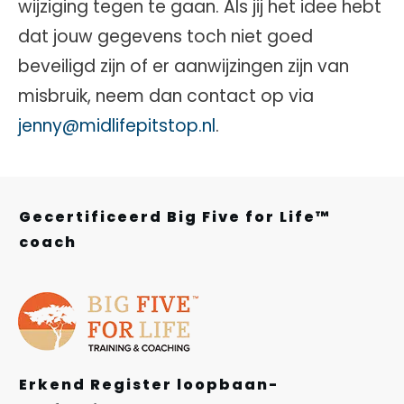
wijziging tegen te gaan. Als jij het idee hebt
dat jouw gegevens toch niet goed
beveiligd zijn of er aanwijzingen zijn van
misbruik, neem dan contact op via
jenny@midlifepitstop.nl
.
Gecertificeerd Big Five for Life™
coach
Erkend Register loopbaan-