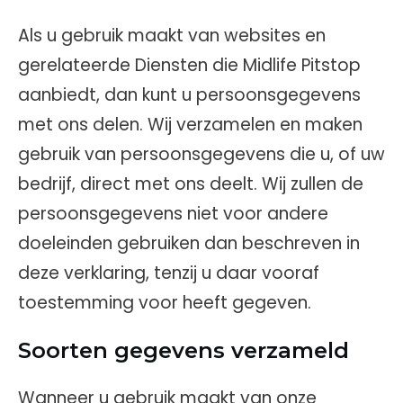
Als u gebruik maakt van websites en
gerelateerde Diensten die Midlife Pitstop
aanbiedt, dan kunt u persoonsgegevens
met ons delen. Wij verzamelen en maken
gebruik van persoonsgegevens die u, of uw
bedrijf, direct met ons deelt. Wij zullen de
persoonsgegevens niet voor andere
doeleinden gebruiken dan beschreven in
deze verklaring, tenzij u daar vooraf
toestemming voor heeft gegeven.
Soorten gegevens verzameld
Wanneer u gebruik maakt van onze