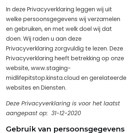
In deze Privacyverklaring leggen wij uit
welke persoonsgegevens wij verzamelen
en gebruiken, en met welk doel wij dat
doen. Wij raden u aan deze
Privacyverklaring zorgvuldig te lezen. Deze
Privacyverklaring heeft betrekking op onze
website, www.staging-
midlifepitstop.kinsta.cloud en gerelateerde
websites en Diensten.
Deze Privacyverklaring is voor het laatst
aangepast op: 31-12-2020
Gebruik van persoonsgegevens