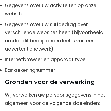
Gegevens over uw activiteiten op onze
website
Gegevens over uw surfgedrag over
verschillende websites heen (bijvoorbeeld
omdat dit bedrijf onderdeel is van een
advertentienetwerk)
Internetbrowser en apparaat type
Bankrekeningnummer
Gronden voor de verwerking
Wij verwerken uw persoonsgegevens in het
algemeen voor de volgende doeleinden: