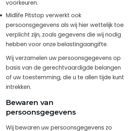
voorkeuren.
Midlife Pitstop verwerkt ook
persoonsgegevens als wij hier wettelijk toe
verplicht zijn, zoals gegevens die wij nodig
hebben voor onze belastingaangifte.
Wij verzamelen uw persoonsgegevens op
basis van de gerechtvaardigde belangen
of uw toestemming, die u te allen tijde kunt
intrekken.
Bewaren van
persoonsgegevens
Wij bewaren uw persoonsgegevens zo