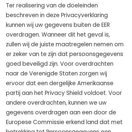
Ter realisering van de doeleinden
beschreven in deze Privacyverklaring
kunnen wij uw gegevens buiten de EER
overdragen. Wanneer dit het geval is,
zullen wij de juiste maatregelen nemen om
er zeker van te zijn dat persoonsgegevens
goed beveiligd zijn. Voor overdrachten
naar de Verenigde Staten zorgen wij
ervoor dat een dergelijke Amerikaanse
partij aan het Privacy Shield voldoet. Voor
andere overdrachten, kunnen we uw
gegevens overdragen aan een door de
Europese Commissie erkend land dat met
betrekking tot Persoonsgegevens een