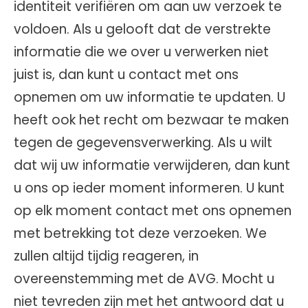
identiteit verifiëren om aan uw verzoek te
voldoen. Als u gelooft dat de verstrekte
informatie die we over u verwerken niet
juist is, dan kunt u contact met ons
opnemen om uw informatie te updaten. U
heeft ook het recht om bezwaar te maken
tegen de gegevensverwerking. Als u wilt
dat wij uw informatie verwijderen, dan kunt
u ons op ieder moment informeren. U kunt
op elk moment contact met ons opnemen
met betrekking tot deze verzoeken. We
zullen altijd tijdig reageren, in
overeenstemming met de AVG. Mocht u
niet tevreden zijn met het antwoord dat u