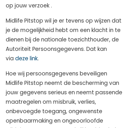
op jouw verzoek .
Midlife Pitstop wil je er tevens op wijzen dat
je de mogelijkheid hebt om een klacht in te
dienen bij de nationale toezichthouder, de
Autoriteit Persoonsgegevens. Dat kan
via
deze link
.
Hoe wij persoonsgegevens beveiligen
Midlife Pitstop neemt de bescherming van
jouw gegevens serieus en neemt passende
maatregelen om misbruik, verlies,
onbevoegde toegang, ongewenste
openbaarmaking en ongeoorloofde