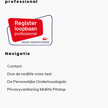
professional
Navigatie
Contact
Doe de midlife crisis test
De Persoonlijke Onderhoudsgids
Privacyverklaring Midlife Pitstop