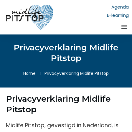
Agenda
E-learning
Privacyverklaring Midlife
Pitstop
Home
I
Privacyverklaring Midlife Pitstop
Privacyverklaring Midlife
Pitstop
Midlife Pitstop, gevestigd in Nederland, is