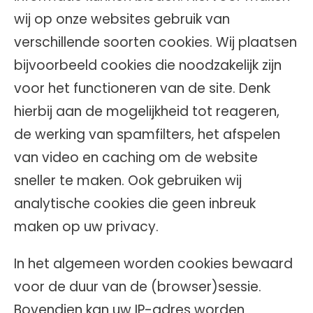
wij op onze websites gebruik van
verschillende soorten cookies. Wij plaatsen
bijvoorbeeld cookies die noodzakelijk zijn
voor het functioneren van de site. Denk
hierbij aan de mogelijkheid tot reageren,
de werking van spamfilters, het afspelen
van video en caching om de website
sneller te maken. Ook gebruiken wij
analytische cookies die geen inbreuk
maken op uw privacy.
In het algemeen worden cookies bewaard
voor de duur van de (browser)sessie.
Bovendien kan uw IP-adres worden