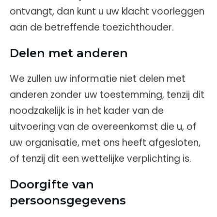
ontvangt, dan kunt u uw klacht voorleggen
aan de betreffende toezichthouder.
Delen met anderen
We zullen uw informatie niet delen met
anderen zonder uw toestemming, tenzij dit
noodzakelijk is in het kader van de
uitvoering van de overeenkomst die u, of
uw organisatie, met ons heeft afgesloten,
of tenzij dit een wettelijke verplichting is.
Doorgifte van
persoonsgegevens