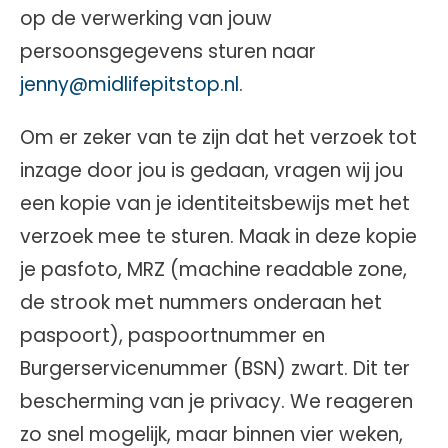
op de verwerking van jouw
persoonsgegevens sturen naar
jenny@midlifepitstop.nl
.
Om er zeker van te zijn dat het verzoek tot
inzage door jou is gedaan, vragen wij jou
een kopie van je identiteitsbewijs met het
verzoek mee te sturen. Maak in deze kopie
je pasfoto, MRZ (machine readable zone,
de strook met nummers onderaan het
paspoort), paspoortnummer en
Burgerservicenummer (BSN) zwart. Dit ter
bescherming van je privacy. We reageren
zo snel mogelijk, maar binnen vier weken,