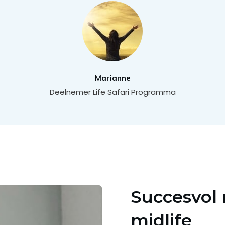
Marianne
Deelnemer Life Safari Programma
Succesvol 
midlife