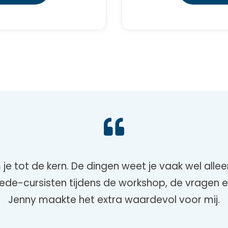
 tot de kern. De dingen weet je vaak wel alleen
ede-cursisten tijdens de workshop, de vragen e
Jenny maakte het extra waardevol voor mij.