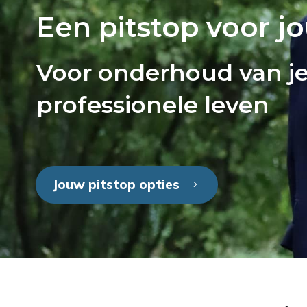
Een pitstop voor j
Voor onderhoud van je
professionele leven
Jouw pitstop opties