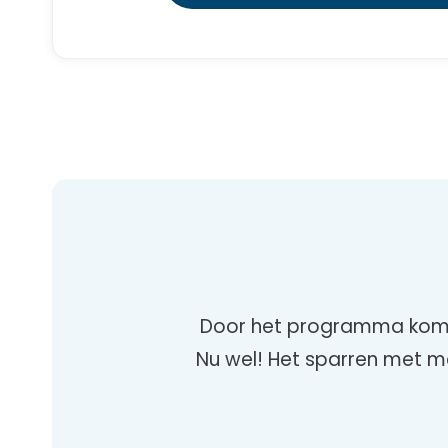
Door het programma kom je
Nu wel! Het sparren met m