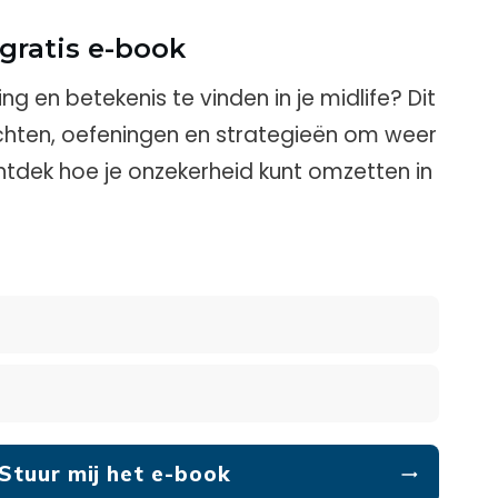
gratis e-book
ting en betekenis te vinden in je midlife? Dit
ichten, oefeningen en strategieën om weer
ntdek hoe je onzekerheid kunt omzetten in
 Stuur mij het e-book