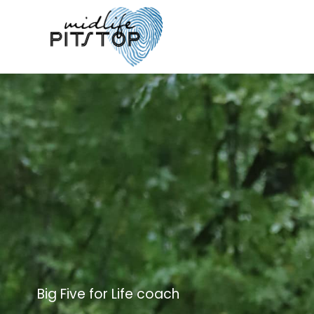
Big Five for Life coach