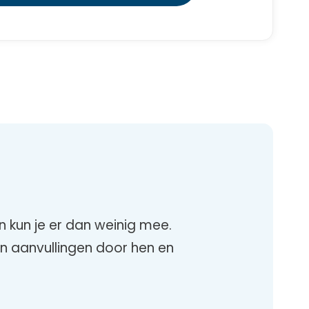
 kun je er dan weinig mee.
n aanvullingen door hen en