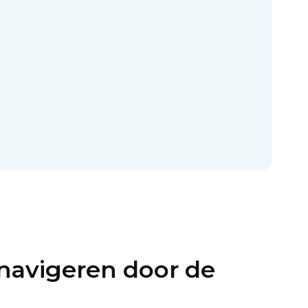
navigeren door de