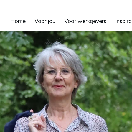
Home
Voor jou
Voor werkgevers
Inspira