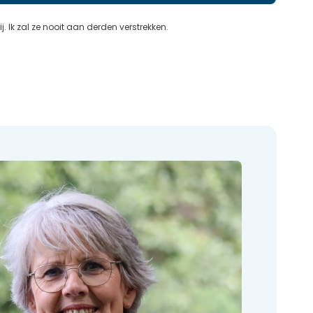
j. Ik zal ze nooit aan derden verstrekken.