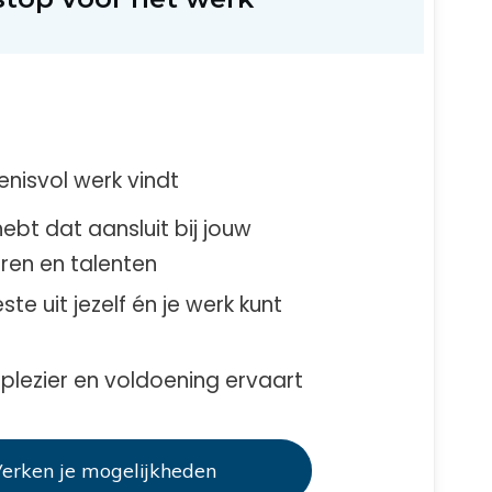
enisvol werk vindt
ebt dat aansluit bij jouw
eren en talenten
ste uit jezelf én je werk kunt
 plezier en voldoening ervaart
erken je mogelijkheden