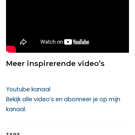
Meer inspirerende video’s
Youtube kanaal
Bekijk alle video’s en abonneer je op mijn
kanaal.
TAGS