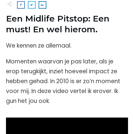
Een Midlife Pitstop: Een
must! En wel hierom.
We kennen ze allemaal.
Momenten waarvan je pas later, als je
erop terugkijkt, inziet hoeveel impact ze
hebben gehad. In 2010 is er zo’n moment
voor mij. In deze video vertel ik erover. Ik
gun het jou ook.