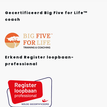
Gecertificeerd Big Five for Life™
coach
Erkend Register loopbaan-
professional