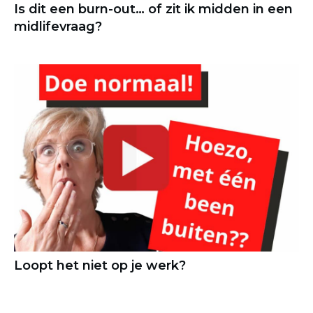
Is dit een burn-out… of zit ik midden in een
midlifevraag?
Loopt het niet op je werk?