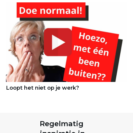
Loopt het niet op je werk?
Regelmatig