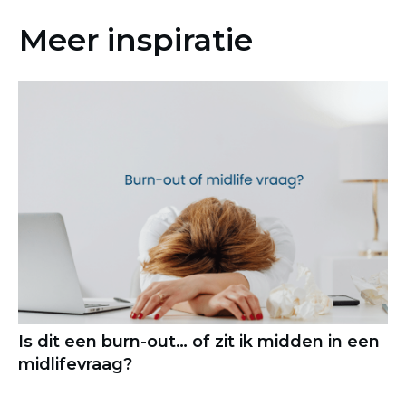
Meer inspiratie
Is dit een burn-out… of zit ik midden in een
midlifevraag?