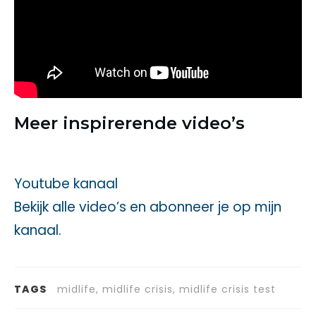
Meer inspirerende video’s
Youtube kanaal
Bekijk alle video’s en abonneer je op mijn
kanaal.
TAGS
midlife, midlife crisis, midlife crisis test