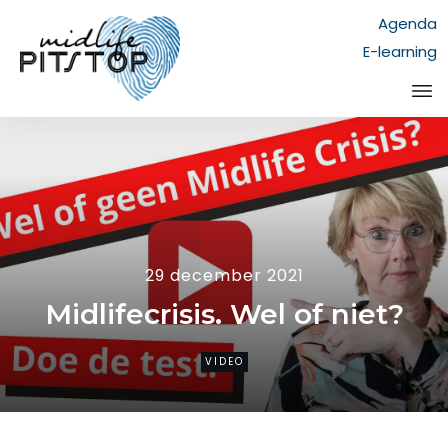
Agenda
E-learning
29 december 2021
Midlifecrisis. Wel of niet?
VIDEO