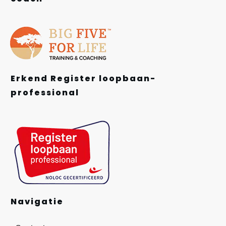
Erkend Register loopbaan-
professional
Navigatie