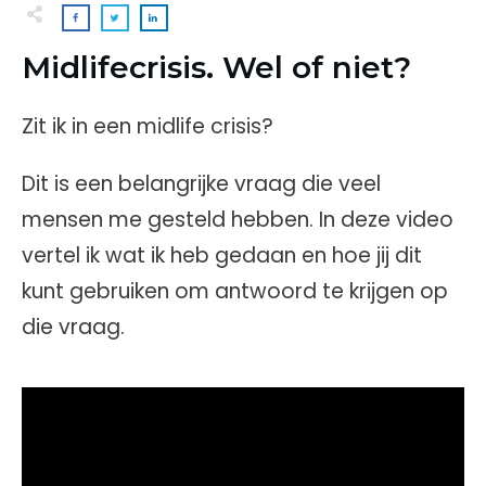
Midlifecrisis. Wel of niet?
Zit ik in een midlife crisis?
Dit is een belangrijke vraag die veel
mensen me gesteld hebben. In deze video
vertel ik wat ik heb gedaan en hoe jij dit
kunt gebruiken om antwoord te krijgen op
die vraag.