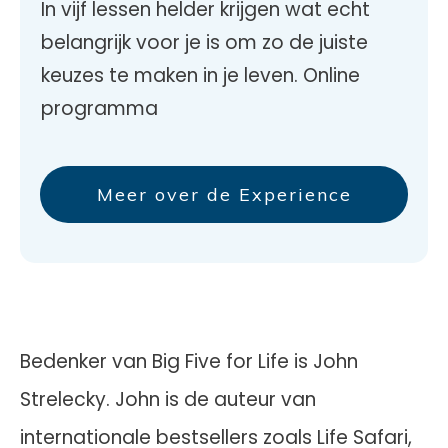
In vijf lessen helder krijgen wat echt
belangrijk voor je is om zo de juiste
keuzes te maken in je leven. Online
programma
Meer over de Experience
Bedenker van Big Five for Life is John
Strelecky. John is de auteur van
internationale bestsellers zoals Life Safari,