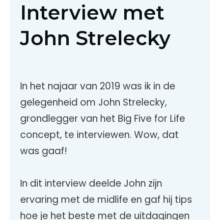
Interview met
John Strelecky
In het najaar van 2019 was ik in de
gelegenheid om John Strelecky,
grondlegger van het Big Five for Life
concept, te interviewen. Wow, dat
was gaaf!
In dit interview deelde John zijn
ervaring met de midlife en gaf hij tips
hoe je het beste met de uitdagingen