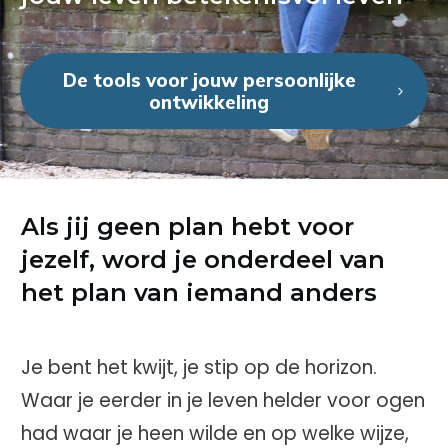
De tools voor jouw persoonlijke
ontwikkeling
Als jij geen plan hebt voor
jezelf, word je onderdeel van
het plan van iemand anders
Je bent het kwijt, je stip op de horizon.
Waar je eerder in je leven helder voor ogen
had waar je heen wilde en op welke wijze,