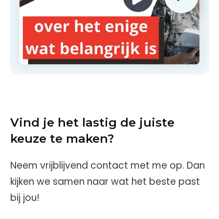
Vind je het lastig de juiste
keuze te maken?
Neem vrijblijvend contact met me op. Dan
kijken we samen naar wat het beste past
bij jou!