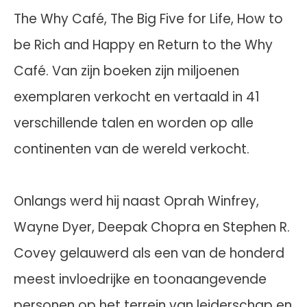
The Why Café, The Big Five for Life, How to
be Rich and Happy en Return to the Why
Café. Van zijn boeken zijn miljoenen
exemplaren verkocht en vertaald in 41
verschillende talen en worden op alle
continenten van de wereld verkocht.
Onlangs werd hij naast Oprah Winfrey,
Wayne Dyer, Deepak Chopra en Stephen R.
Covey gelauwerd als een van de honderd
meest invloedrijke en toonaangevende
personen op het terrein van leiderschap en