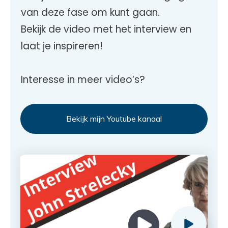
van deze fase om kunt gaan.
Bekijk de video met het interview en
laat je inspireren!
Interesse in meer video’s?
Bekijk mijn Youtube kanaal