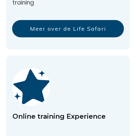
training
Meer over de Life Safari
Online training Experience