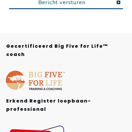
Bericht versturen
Gecertificeerd Big Five for Life™
coach
Erkend Register loopbaan-
professional