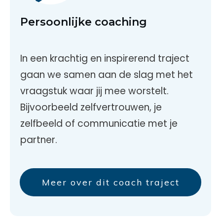
Persoonlijke coaching
In een krachtig en inspirerend traject
gaan we samen aan de slag met het
vraagstuk waar jij mee worstelt.
Bijvoorbeeld zelfvertrouwen, je
zelfbeeld of communicatie met je
partner.
Meer over dit coach traject