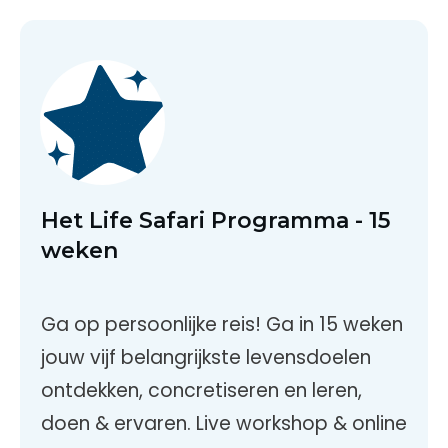
Het Life Safari Programma - 15
weken
Ga op persoonlijke reis! Ga in 15 weken
jouw vijf belangrijkste levensdoelen
ontdekken, concretiseren en leren,
doen & ervaren. Live workshop & online