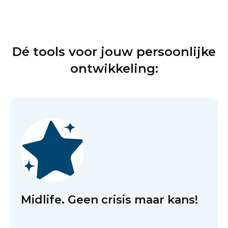
Dé tools voor jouw persoonlijke
ontwikkeling:
Midlife. Geen crisis maar kans!