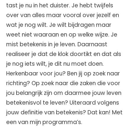
tast je nu in het duister. Je hebt twijfels
over van alles maar vooral over jezelf en
wat je nog wilt. Je wilt bijdragen maar
weet niet waaraan en op welke wijze. Je
mist betekenis in je leven. Daarnaast
realiseer je dat de klok doortikt en dat als
je nog iets wilt, je dit nu moet doen.
Herkenbaar voor jou? Ben jij op zoek naar
richting? Op zoek naar die zaken die voor
jou belangrijk zijn om daarmee jouw leven
betekenisvol te leven? Uiteraard volgens
jouw definitie van betekenis? Dat kan! Met
een van mijn programma’s.