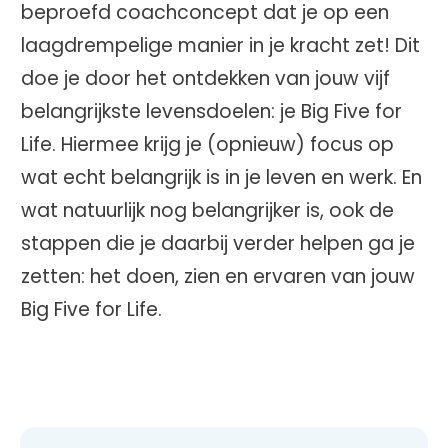
beproefd coachconcept dat je op een
laagdrempelige manier in je kracht zet! Dit
doe je door het ontdekken van jouw vijf
belangrijkste levensdoelen: je Big Five for
Life. Hiermee krijg je (opnieuw) focus op
wat echt belangrijk is in je leven en werk. En
wat natuurlijk nog belangrijker is, ook de
stappen die je daarbij verder helpen ga je
zetten: het doen, zien en ervaren van jouw
Big Five for Life.