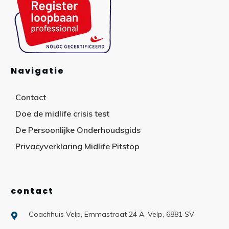
Navigatie
Contact
Doe de midlife crisis test
De Persoonlijke Onderhoudsgids
Privacyverklaring Midlife Pitstop
contact
Coachhuis Velp, Emmastraat 24 A, Velp, 6881 SV