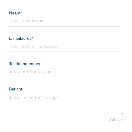
Naam*
E-mailadres*
Telefoonnummer
Bericht
0 of 350