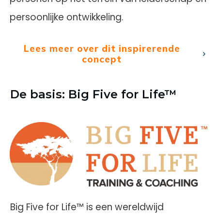
persoonlijke ontwikkeling.
Lees meer over dit inspirerende
concept
De basis: Big Five for Life™
Big Five for Life™ is een wereldwijd