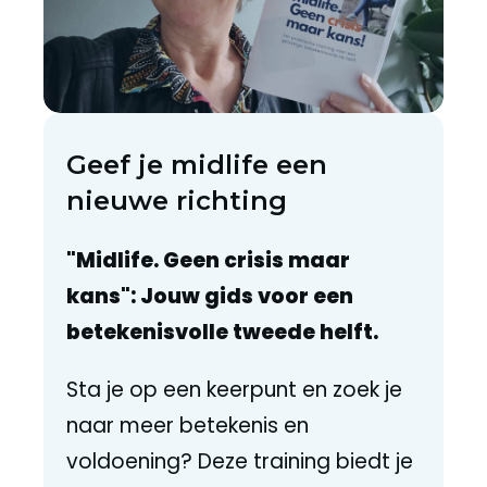
Geef je midlife een
nieuwe richting
"Midlife. Geen crisis maar
kans": Jouw gids voor een
betekenisvolle tweede helft.
Sta je op een keerpunt en zoek je
naar meer betekenis en
voldoening? Deze training biedt je