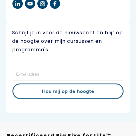
Schrijf je in voor de nieuwsbrief en blijf op
de hoogte over mijn cursussen en
programma's
Hou mij op de hoogte
Gecertificeerd Big Five for Life™