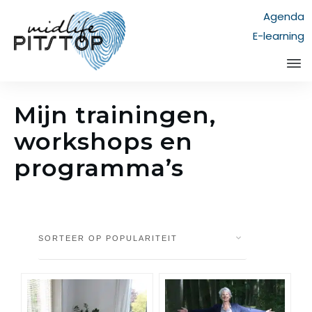
Agenda
E-learning
Mijn trainingen,
workshops en
programma’s