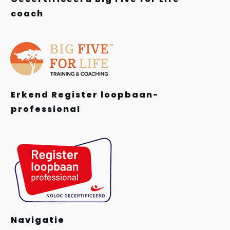
coach
Erkend Register loopbaan-
professional
Navigatie