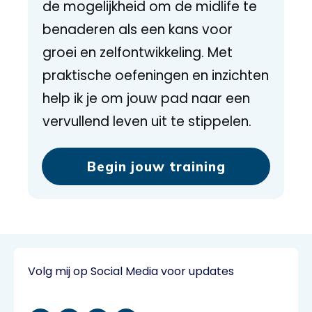
de mogelijkheid om de midlife te
benaderen als een kans voor
groei en zelfontwikkeling. Met
praktische oefeningen en inzichten
help ik je om jouw pad naar een
vervullend leven uit te stippelen.
Begin jouw training
Volg mij op Social Media voor updates