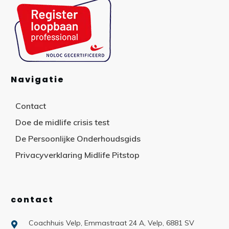
Navigatie
Contact
Doe de midlife crisis test
De Persoonlijke Onderhoudsgids
Privacyverklaring Midlife Pitstop
contact
Coachhuis Velp, Emmastraat 24 A, Velp, 6881 SV