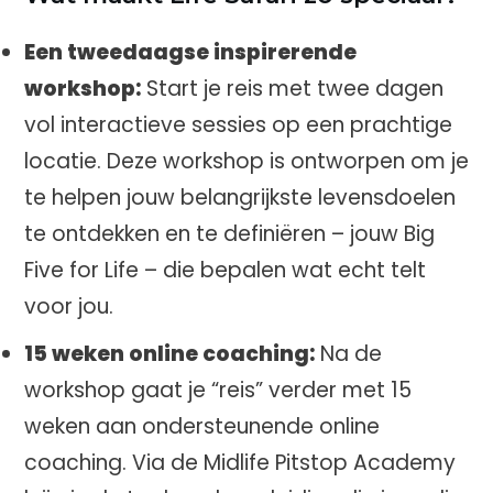
Een tweedaagse inspirerende
workshop:
Start je reis met twee dagen
vol interactieve sessies op een prachtige
locatie. Deze workshop is ontworpen om je
te helpen jouw belangrijkste levensdoelen
te ontdekken en te definiëren – jouw Big
Five for Life – die bepalen wat echt telt
voor jou.
15 weken online coaching:
Na de
workshop gaat je “reis” verder met 15
weken aan ondersteunende online
coaching. Via de Midlife Pitstop Academy