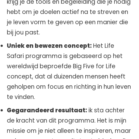
krijg je de tools en begeleiding die je nodig
hebt om je doelen actief na te streven en
je leven vorm te geven op een manier die
bij jou past.
Uniek en bewezen concept:
Het Life
Safari programma is gebaseerd op het
wereldwijd beproefde Big Five for Life
concept, dat al duizenden mensen heeft
geholpen om focus en richting in hun leven
te vinden.
Gegarandeerd resultaat:
ik sta achter
de kracht van dit programma. Het is mijn
missie om je niet alleen te inspireren, maar