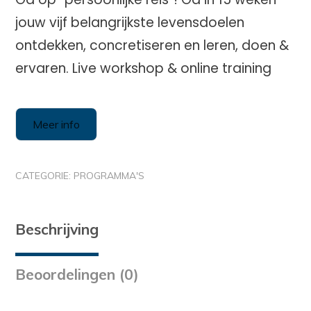
jouw vijf belangrijkste levensdoelen
ontdekken, concretiseren en leren, doen &
ervaren. Live workshop & online training
Meer info
CATEGORIE:
PROGRAMMA'S
Beschrijving
Beoordelingen (0)