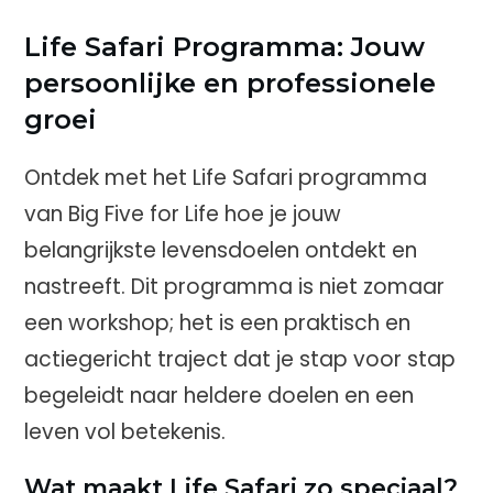
Life Safari Programma: Jouw
persoonlijke en professionele
groei
Ontdek met het Life Safari programma
van Big Five for Life hoe je jouw
belangrijkste levensdoelen ontdekt en
nastreeft. Dit programma is niet zomaar
een workshop; het is een praktisch en
actiegericht traject dat je stap voor stap
begeleidt naar heldere doelen en een
leven vol betekenis.
Wat maakt Life Safari zo speciaal?