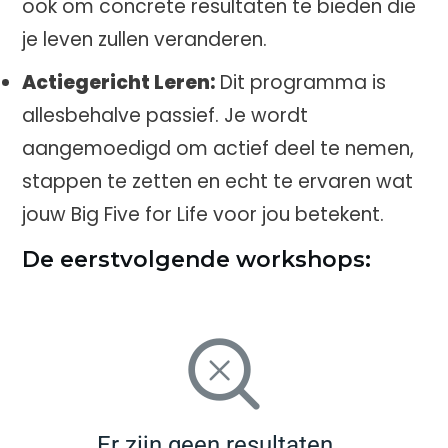
ook om concrete resultaten te bieden die
je leven zullen veranderen.
Actiegericht Leren:
Dit programma is
allesbehalve passief. Je wordt
aangemoedigd om actief deel te nemen,
stappen te zetten en echt te ervaren wat
jouw Big Five for Life voor jou betekent.
De eerstvolgende workshops:
Er zijn geen resultaten...