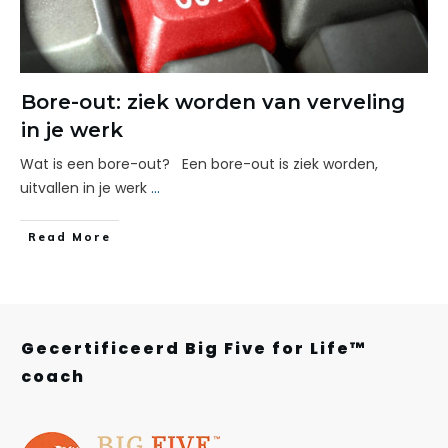
Bore-out: ziek worden van verveling
in je werk
Wat is een bore-out? Een bore-out is ziek worden,
uitvallen in je werk
...
Read More
Gecertificeerd Big Five for Life™
coach