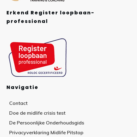
Erkend Register loopbaan-
professional
Navigatie
Contact
Doe de midlife crisis test
De Persoonlijke Onderhoudsgids
Privacyverklaring Midlife Pitstop