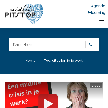
Agenda
E-learning
Home
|
Tag: uitvallen in je werk
Video