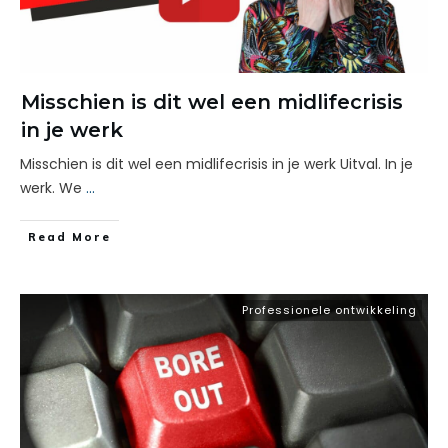
Misschien is dit wel een midlifecrisis
in je werk
Misschien is dit wel een midlifecrisis in je werk Uitval. In je
werk. We
...
Read More
Professionele ontwikkeling