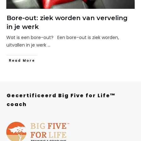
Bore-out: ziek worden van verveling
in je werk
Wat is een bore-out? Een bore-out is ziek worden,
uitvallen in je werk
...
Read More
Gecertificeerd Big Five for Life™
coach