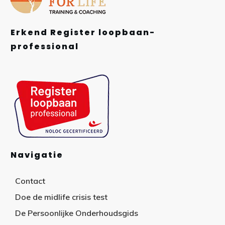
Erkend Register loopbaan-
professional
Navigatie
Contact
Doe de midlife crisis test
De Persoonlijke Onderhoudsgids