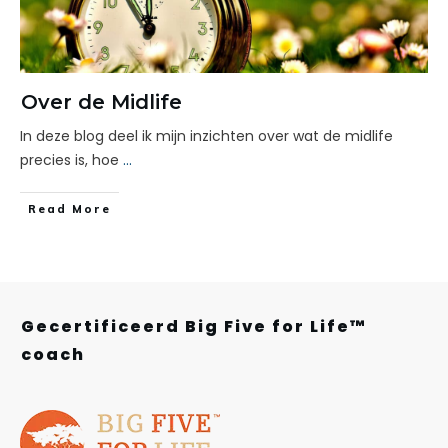
Over de Midlife
In deze blog deel ik mijn inzichten over wat de midlife
precies is, hoe
...
Read More
Gecertificeerd Big Five for Life™
coach