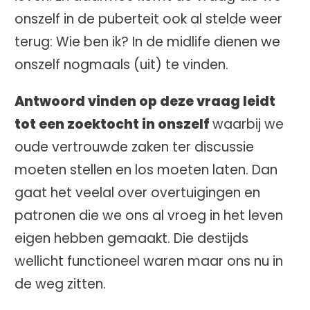
onszelf in de puberteit ook al stelde weer
terug: Wie ben ik? In de midlife dienen we
onszelf nogmaals (uit) te vinden.
Antwoord vinden op deze vraag leidt
tot een zoektocht in onszelf
waarbij we
oude vertrouwde zaken ter discussie
moeten stellen en los moeten laten. Dan
gaat het veelal over overtuigingen en
patronen die we ons al vroeg in het leven
eigen hebben gemaakt. Die destijds
wellicht functioneel waren maar ons nu in
de weg zitten.