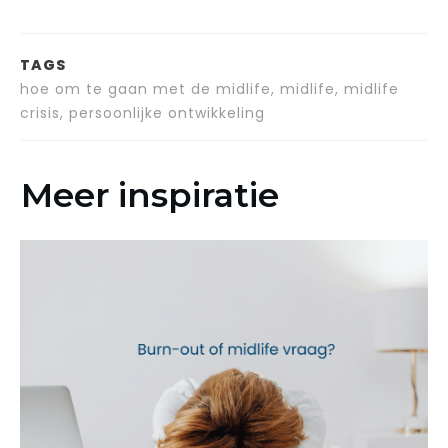
TAGS
hoe om te gaan met de midlife, midlife, midlife
crisis, persoonlijke ontwikkeling
Meer inspiratie