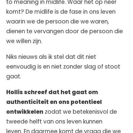
to meaning in midlife. Waar het op neer
komt? De midlife is de fase in ons leven
waarin we de persoon die we waren,
dienen te vervangen door de persoon die
we willen zijn.
Niks nieuws als ik stel dat dit niet
eenvoudig is en niet zonder slag of stoot
gaat.
Hollis schreef dat het gaat om
authenticiteit en ons potentieel
ontwikkelen
zodat we betekenisvol de
tweede helft van ons leven kunnen
leven. En daarmee komt de vraag die we