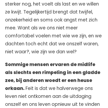
sterker nog, het voelt als last en we willen
ze kwijt. Tegelijkertijd brengt dat twijfel,
onzekerheid en soms ook angst met zich
mee. Want als we ons niet meer
comfortabel voelen met wie we zijn, en we
dachten toch echt dat we onszelf waren,
niet waar?, wie zijn we dan wel?
Sommige mensen ervaren de midlife
als slechts een rimpeling in een gladde
zee, bij anderen woedt er een heuse
orkaan.
Feit is dat we halverwege ons
leven niet ontkomen aan de uitdaging
onszelf en ons leven opnieuw uit te vinden