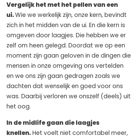
Vergelijk het met het pellen van een
ui.
Wie we werkelijk zijn, onze kern, bevindt
zich in het midden van de ui. En die kern is
omgeven door laagjes. Die hebben we er
zelf om heen gelegd. Doordat we op een
moment zijn gaan geloven in de dingen die
mensen in onze omgeving ons vertelden
en we ons zijn gaan gedragen zoals we
dachten dat wenselijk en goed voor ons
was. Daarbij verloren we onszelf (deels) uit
het oog.
In de midlife gaan die laagjes
knellen.
Het voelt niet comfortabel meer,