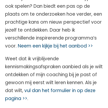
ook spelen? Dan biedt een pas op de
plaats om te onderzoeken hoe verder, een
prachtige kans om nieuw perspectief voor
jezelf te ontdekken. Daar heb ik
verschillende inspirerende programma’s
voor.
Neem een kijkje bij het aanbod >>
Weet dat ik vrijblijvende
kennismakingsafspraken aanbied als je wilt
ontdekken of mijn coaching bij je past of
gewoon mij eerst wilt leren kennen. Als je
dat wilt,
vul dan het formulier in op deze
pagina >>
.