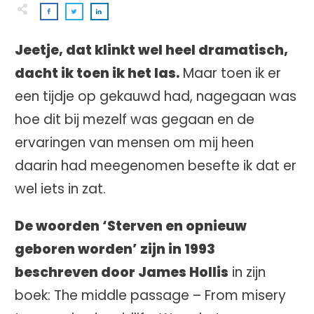
Jeetje, dat klinkt wel heel dramatisch,
dacht ik toen ik het las.
Maar toen ik er
een tijdje op gekauwd had, nagegaan was
hoe dit bij mezelf was gegaan en de
ervaringen van mensen om mij heen
daarin had meegenomen besefte ik dat er
wel iets in zat.
De woorden ‘Sterven en opnieuw
geboren worden’ zijn in 1993
beschreven door James Hollis
in zijn
boek: The middle passage – From misery