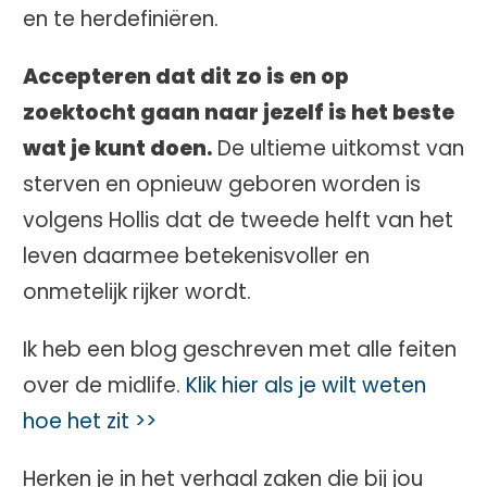
en te herdefiniëren.
Accepteren dat dit zo is en op
zoektocht gaan naar jezelf is het beste
wat je kunt doen.
De ultieme uitkomst van
sterven en opnieuw geboren worden is
volgens Hollis dat de tweede helft van het
leven daarmee betekenisvoller en
onmetelijk rijker wordt.
Ik heb een blog geschreven met alle feiten
over de midlife.
Klik hier als je wilt weten
hoe het zit >>
Herken je in het verhaal zaken die bij jou