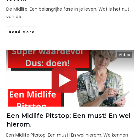
De Midlife. Een belangrijke fase in je leven. Wat is het nut
van de
...
Read More
Video
Een Midlife Pitstop: Een must! En wel
hierom.
Een Midlife Pitstop: Een must! En wel hierom. We kennen