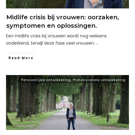
Midlife crisis bij vrouwen: oorzaken,
symptomen en oplossingen.
Een midlife crisis bij vrouwen wordt nog weleens
onderkend, terwijl deze fase veel vrouwen
...
Read More
Persoonlijke ontwikkeling
,
Professionele ontwikkeling