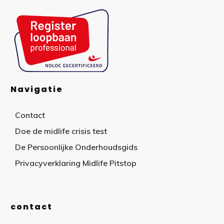
Navigatie
Contact
Doe de midlife crisis test
De Persoonlijke Onderhoudsgids
Privacyverklaring Midlife Pitstop
contact