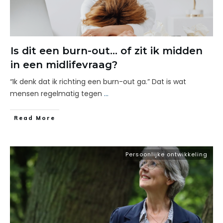
Is dit een burn-out… of zit ik midden
in een midlifevraag?
“Ik denk dat ik richting een burn-out ga.” Dat is wat
mensen regelmatig tegen
...
Read More
Persoonlijke ontwikkeling