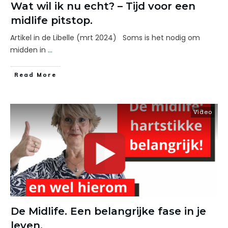
Wat wil ik nu echt? – Tijd voor een
midlife pitstop.
Artikel in de Libelle (mrt 2024) Soms is het nodig om
midden in
...
Read More
Video
De Midlife. Een belangrijke fase in je
leven.