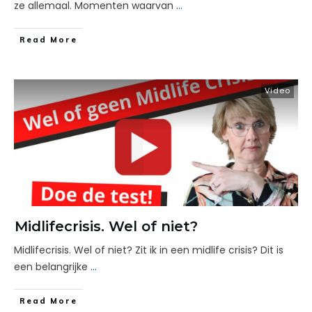
ze allemaal. Momenten waarvan
...
Read More
Video
Midlifecrisis. Wel of niet?
Midlifecrisis. Wel of niet? Zit ik in een midlife crisis? Dit is
een belangrijke
...
Read More