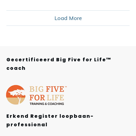
Load More
Gecertificeerd Big Five for Life™
coach
Erkend Register loopbaan-
professional