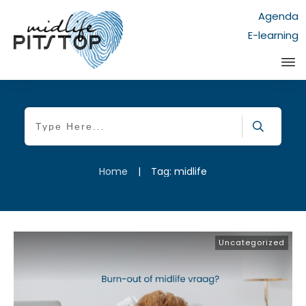
Agenda
E-learning
Home
|
Tag: midlife
Uncategorized